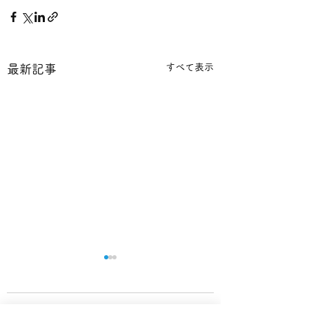
すべて表示
最新記事